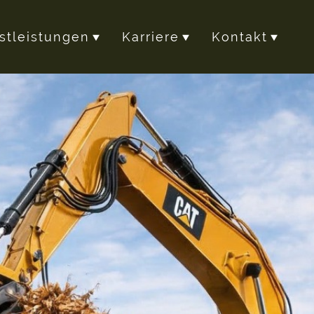
stleistungen
Karriere
Kontakt