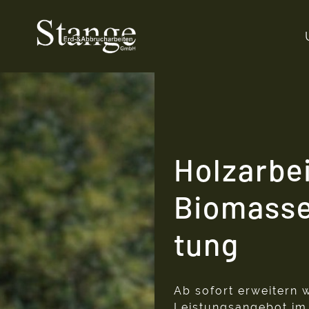
Holzarbe
Biomasse
tung
Ab sofort erweitern 
Leistungsangebot im